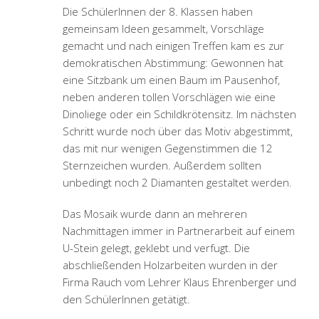
Die SchülerInnen der 8. Klassen haben
gemeinsam Ideen gesammelt, Vorschläge
gemacht und nach einigen Treffen kam es zur
demokratischen Abstimmung: Gewonnen hat
eine Sitzbank um einen Baum im Pausenhof,
neben anderen tollen Vorschlägen wie eine
Dinoliege oder ein Schildkrötensitz. Im nächsten
Schritt wurde noch über das Motiv abgestimmt,
das mit nur wenigen Gegenstimmen die 12
Sternzeichen wurden. Außerdem sollten
unbedingt noch 2 Diamanten gestaltet werden.
Das Mosaik wurde dann an mehreren
Nachmittagen immer in Partnerarbeit auf einem
U-Stein gelegt, geklebt und verfugt. Die
abschließenden Holzarbeiten wurden in der
Firma Rauch vom Lehrer Klaus Ehrenberger und
den SchülerInnen getätigt.