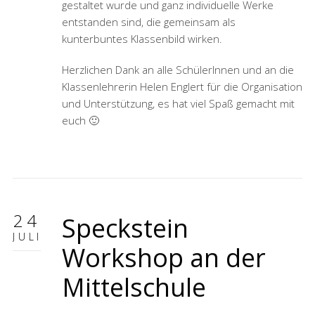
gestaltet wurde und ganz individuelle Werke
entstanden sind, die gemeinsam als
kunterbuntes Klassenbild wirken.
Herzlichen Dank an alle SchülerInnen und an die
Klassenlehrerin Helen Englert für die Organisation
und Unterstützung, es hat viel Spaß gemacht mit
euch 🙂
24
Speckstein
JULI
Workshop an der
Mittelschule