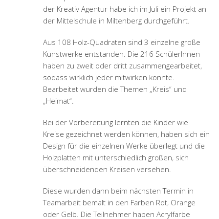
der Kreativ Agentur habe ich im Juli ein Projekt an
der Mittelschule in Miltenberg durchgeführt.
Aus 108 Holz-Quadraten sind 3 einzelne große
Kunstwerke entstanden. Die 216 SchülerInnen
haben zu zweit oder dritt zusammengearbeitet,
sodass wirklich jeder mitwirken konnte.
Bearbeitet wurden die Themen „Kreis“ und
„Heimat“.
Bei der Vorbereitung lernten die Kinder wie
Kreise gezeichnet werden können, haben sich ein
Design für die einzelnen Werke überlegt und die
Holzplatten mit unterschiedlich großen, sich
überschneidenden Kreisen versehen.
Diese wurden dann beim nächsten Termin in
Teamarbeit bemalt in den Farben Rot, Orange
oder Gelb. Die Teilnehmer haben Acrylfarbe