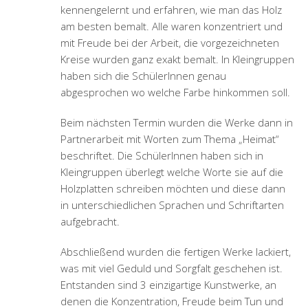
kennengelernt und erfahren, wie man das Holz
am besten bemalt. Alle waren konzentriert und
mit Freude bei der Arbeit, die vorgezeichneten
Kreise wurden ganz exakt bemalt. In Kleingruppen
haben sich die SchülerInnen genau
abgesprochen wo welche Farbe hinkommen soll.
Beim nächsten Termin wurden die Werke dann in
Partnerarbeit mit Worten zum Thema „Heimat“
beschriftet. Die SchülerInnen haben sich in
Kleingruppen überlegt welche Worte sie auf die
Holzplatten schreiben möchten und diese dann
in unterschiedlichen Sprachen und Schriftarten
aufgebracht.
Abschließend wurden die fertigen Werke lackiert,
was mit viel Geduld und Sorgfalt geschehen ist.
Entstanden sind 3 einzigartige Kunstwerke, an
denen die Konzentration, Freude beim Tun und