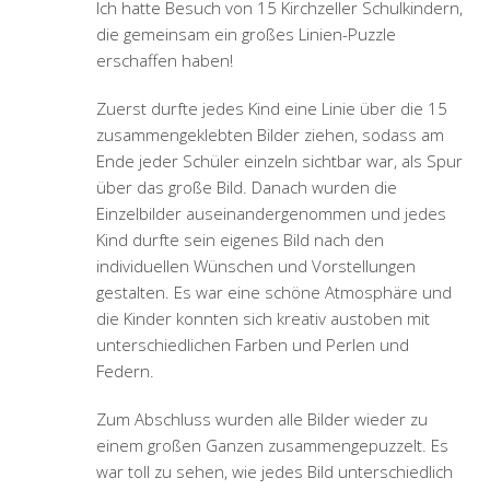
Ich hatte Besuch von 15 Kirchzeller Schulkindern,
die gemeinsam ein großes Linien-Puzzle
erschaffen haben!
Zuerst durfte jedes Kind eine Linie über die 15
zusammengeklebten Bilder ziehen, sodass am
Ende jeder Schüler einzeln sichtbar war, als Spur
über das große Bild. Danach wurden die
Einzelbilder auseinandergenommen und jedes
Kind durfte sein eigenes Bild nach den
individuellen Wünschen und Vorstellungen
gestalten. Es war eine schöne Atmosphäre und
die Kinder konnten sich kreativ austoben mit
unterschiedlichen Farben und Perlen und
Federn.
Zum Abschluss wurden alle Bilder wieder zu
einem großen Ganzen zusammengepuzzelt. Es
war toll zu sehen, wie jedes Bild unterschiedlich