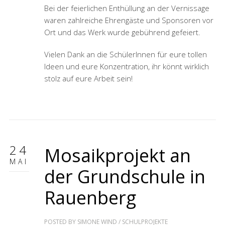
Bei der feierlichen Enthüllung an der Vernissage
waren zahlreiche Ehrengäste und Sponsoren vor
Ort und das Werk wurde gebührend gefeiert.
Vielen Dank an die SchülerInnen für eure tollen
Ideen und eure Konzentration, ihr könnt wirklich
stolz auf eure Arbeit sein!
24
Mosaikprojekt an
MAI
der Grundschule in
Rauenberg
POSTED BY
SIMONE WIND
/
SCHULPROJEKTE