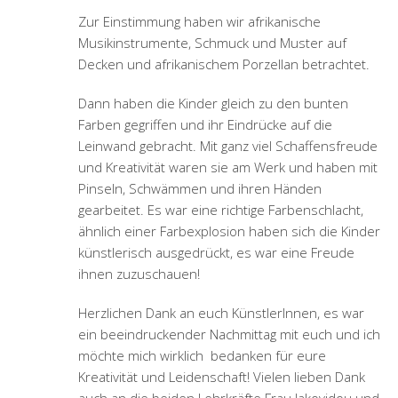
Zur Einstimmung haben wir afrikanische
Musikinstrumente, Schmuck und Muster auf
Decken und afrikanischem Porzellan betrachtet.
Dann haben die Kinder gleich zu den bunten
Farben gegriffen und ihr Eindrücke auf die
Leinwand gebracht. Mit ganz viel Schaffensfreude
und Kreativität waren sie am Werk und haben mit
Pinseln, Schwämmen und ihren Händen
gearbeitet. Es war eine richtige Farbenschlacht,
ähnlich einer Farbexplosion haben sich die Kinder
künstlerisch ausgedrückt, es war eine Freude
ihnen zuzuschauen!
Herzlichen Dank an euch KünstlerInnen, es war
ein beeindruckender Nachmittag mit euch und ich
möchte mich wirklich bedanken für eure
Kreativität und Leidenschaft! Vielen lieben Dank