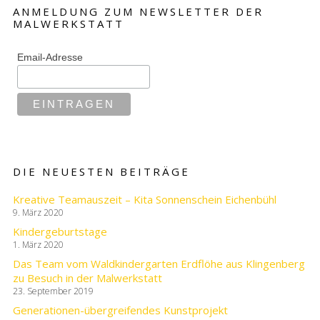
ANMELDUNG ZUM NEWSLETTER DER
MALWERKSTATT
Email-Adresse
DIE NEUESTEN BEITRÄGE
Kreative Teamauszeit – Kita Sonnenschein Eichenbühl
9. März 2020
Kindergeburtstage
1. März 2020
Das Team vom Waldkindergarten Erdflöhe aus Klingenberg
zu Besuch in der Malwerkstatt
23. September 2019
Generationen-übergreifendes Kunstprojekt