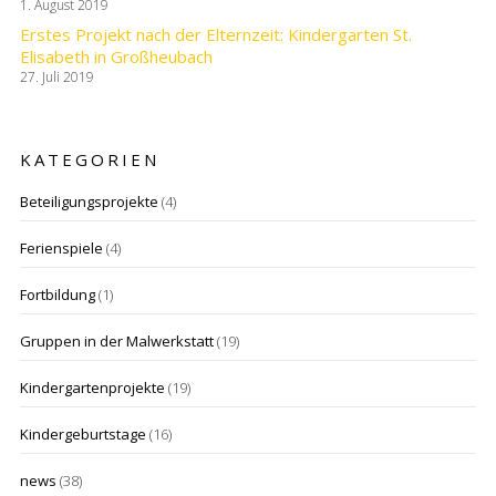
1. August 2019
Erstes Projekt nach der Elternzeit: Kindergarten St.
Elisabeth in Großheubach
27. Juli 2019
KATEGORIEN
Beteiligungsprojekte
(4)
Ferienspiele
(4)
Fortbildung
(1)
Gruppen in der Malwerkstatt
(19)
Kindergartenprojekte
(19)
Kindergeburtstage
(16)
news
(38)