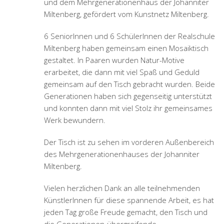
und dem Mehrgenerationenhaus der Johanniter
Miltenberg, gefördert vom Kunstnetz Miltenberg.
6 SeniorInnen und 6 SchülerInnen der Realschule
Miltenberg haben gemeinsam einen Mosaiktisch
gestaltet. In Paaren wurden Natur-Motive
erarbeitet, die dann mit viel Spaß und Geduld
gemeinsam auf den Tisch gebracht wurden. Beide
Generationen haben sich gegenseitig unterstützt
und konnten dann mit viel Stolz ihr gemeinsames
Werk bewundern.
Der Tisch ist zu sehen im vorderen Außenbereich
des Mehrgenerationenhauses der Johanniter
Miltenberg.
Vielen herzlichen Dank an alle teilnehmenden
KünstlerInnen für diese spannende Arbeit, es hat
jeden Tag große Freude gemacht, den Tisch und