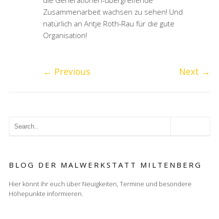
die Generationen-übergreifende
Zusammenarbeit wachsen zu sehen! Und
natürlich an Antje Roth-Rau für die gute
Organisation!
←
Previous
Next
→
BLOG DER MALWERKSTATT MILTENBERG
Hier könnt ihr euch über Neuigkeiten, Termine und besondere
Höhepunkte informieren.