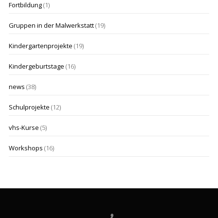
Fortbildung
(1)
Gruppen in der Malwerkstatt
(19)
Kindergartenprojekte
(19)
Kindergeburtstage
(16)
news
(38)
Schulprojekte
(12)
vhs-Kurse
(5)
Workshops
(16)