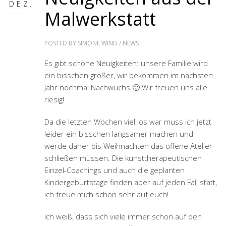
DEZ.
Malwerkstatt
POSTED BY
SIMONE WIND
/
NEWS
Es gibt schöne Neuigkeiten: unsere Familie wird
ein bisschen größer, wir bekommen im nächsten
Jahr nochmal Nachwuchs 🙂 Wir freuen uns alle
riesig!
Da die letzten Wochen viel los war muss ich jetzt
leider ein bisschen langsamer machen und
werde daher bis Weihnachten das offene Atelier
schließen müssen. Die kunsttherapeutischen
Einzel-Coachings und auch die geplanten
Kindergeburtstage finden aber auf jeden Fall statt,
ich freue mich schon sehr auf euch!
Ich weiß, dass sich viele immer schon auf den