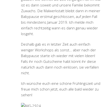
ist es dann soweit und unsere Familie bekommt
Zuwachs. Die Malwerkstatt bleibt dann in meiner
Babypause erstmal geschlossen, auf jeden Fall
bis mindestens Januar 2019. Ich melde mich
einfach rechtzeitig wann es dann genau wieder
losgeht.
Deshalb gab es in letzter Zeit auch einfach
weniger Workshops als sonst… aber nach der
Babypause starte ich wieder mit vielen Ideen!
Falls ihr noch Gutscheine habt könnt ihr diese
natürlich auch dann noch einlösen, sie verfallen
nicht.
Ich wünsche euch eine schöne Frühlingszeit und
freue mich schon jetzt, euch alle bald wieder zu
sehen!