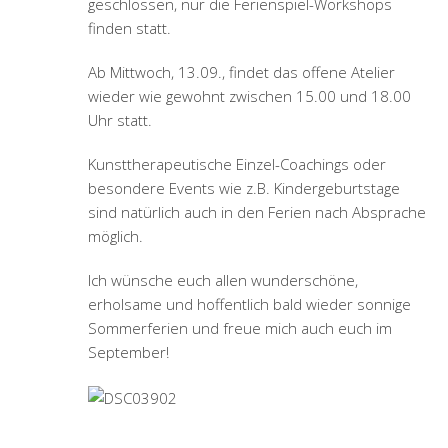
geschlossen, nur die Ferienspiel-Workshops
finden statt.
Ab Mittwoch, 13.09., findet das offene Atelier
wieder wie gewohnt zwischen 15.00 und 18.00
Uhr statt.
Kunsttherapeutische Einzel-Coachings oder
besondere Events wie z.B. Kindergeburtstage
sind natürlich auch in den Ferien nach Absprache
möglich.
Ich wünsche euch allen wunderschöne,
erholsame und hoffentlich bald wieder sonnige
Sommerferien und freue mich auch euch im
September!