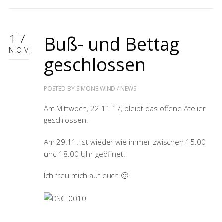
17
Buß- und Bettag
NOV.
geschlossen
POSTED BY
SIMONE WIND
/
NEWS
Am Mittwoch, 22.11.17, bleibt das offene Atelier
geschlossen.
Am 29.11. ist wieder wie immer zwischen 15.00
und 18.00 Uhr geöffnet.
Ich freu mich auf euch 🙂