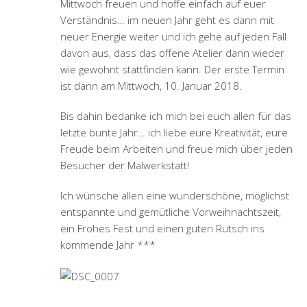
Mittwoch freuen und hoffe einfach auf euer
Verständnis… im neuen Jahr geht es dann mit
neuer Energie weiter und ich gehe auf jeden Fall
davon aus, dass das offene Atelier dann wieder
wie gewohnt stattfinden kann. Der erste Termin
ist dann am Mittwoch, 10. Januar 2018.
Bis dahin bedanke ich mich bei euch allen für das
letzte bunte Jahr… ich liebe eure Kreativität, eure
Freude beim Arbeiten und freue mich über jeden
Besucher der Malwerkstatt!
Ich wünsche allen eine wunderschöne, möglichst
entspannte und gemütliche Vorweihnachtszeit,
ein Frohes Fest und einen guten Rutsch ins
kommende Jahr ***