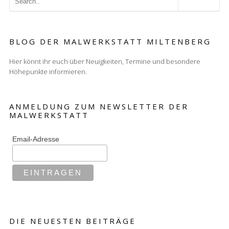
BLOG DER MALWERKSTATT MILTENBERG
Hier könnt ihr euch über Neuigkeiten, Termine und besondere
Höhepunkte informieren.
ANMELDUNG ZUM NEWSLETTER DER
MALWERKSTATT
Email-Adresse
DIE NEUESTEN BEITRÄGE