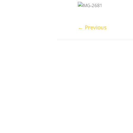
←
Previous