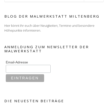
BLOG DER MALWERKSTATT MILTENBERG
Hier könnt ihr euch über Neuigkeiten, Termine und besondere
Höhepunkte informieren.
ANMELDUNG ZUM NEWSLETTER DER
MALWERKSTATT
Email-Adresse
DIE NEUESTEN BEITRÄGE