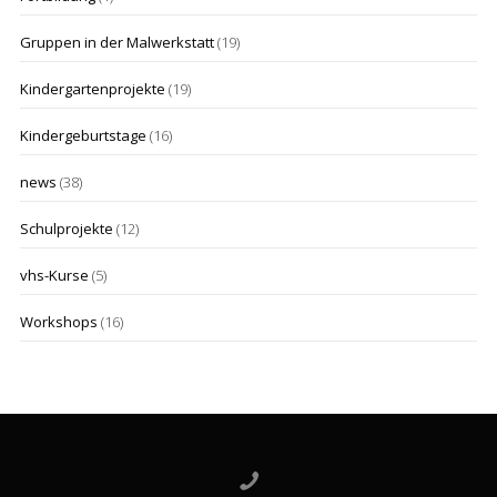
Gruppen in der Malwerkstatt
(19)
Kindergartenprojekte
(19)
Kindergeburtstage
(16)
news
(38)
Schulprojekte
(12)
vhs-Kurse
(5)
Workshops
(16)