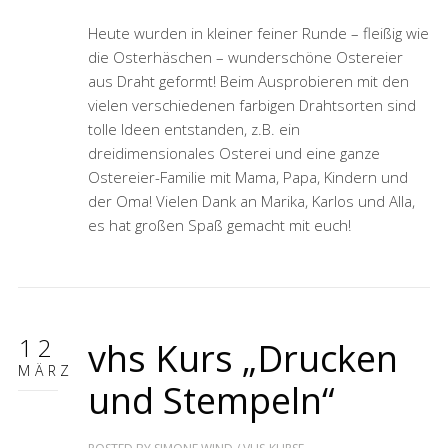
Heute wurden in kleiner feiner Runde – fleißig wie
die Osterhäschen – wunderschöne Ostereier
aus Draht geformt! Beim Ausprobieren mit den
vielen verschiedenen farbigen Drahtsorten sind
tolle Ideen entstanden, z.B. ein
dreidimensionales Osterei und eine ganze
Ostereier-Familie mit Mama, Papa, Kindern und
der Oma! Vielen Dank an Marika, Karlos und Alla,
es hat großen Spaß gemacht mit euch!
12
vhs Kurs „Drucken
MÄRZ
und Stempeln“