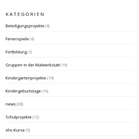
KATEGORIEN
Beteiligungsprojekte
(4)
Ferienspiele
(4)
Fortbildung
(1)
Gruppen in der Malwerkstatt
(19)
Kindergartenprojekte
(19)
Kindergeburtstage
(16)
news
(38)
Schulprojekte
(12)
vhs-Kurse
(5)