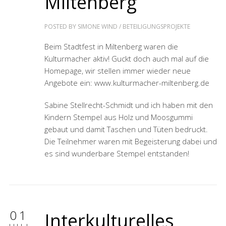
Miltenberg
POSTED BY
SIMONE WIND
/
BETEILIGUNGSPROJEKTE
Beim Stadtfest in Miltenberg waren die
Kulturmacher aktiv! Guckt doch auch mal auf die
Homepage, wir stellen immer wieder neue
Angebote ein: www.kulturmacher-miltenberg.de
Sabine Stellrecht-Schmidt und ich haben mit den
Kindern Stempel aus Holz und Moosgummi
gebaut und damit Taschen und Tüten bedruckt.
Die Teilnehmer waren mit Begeisterung dabei und
es sind wunderbare Stempel entstanden!
01
Interkulturelles