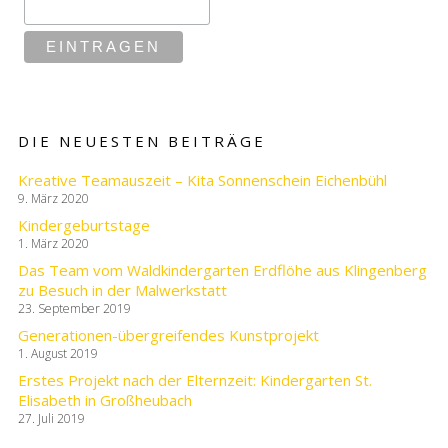
DIE NEUESTEN BEITRÄGE
Kreative Teamauszeit – Kita Sonnenschein Eichenbühl
9. März 2020
Kindergeburtstage
1. März 2020
Das Team vom Waldkindergarten Erdflöhe aus Klingenberg
zu Besuch in der Malwerkstatt
23. September 2019
Generationen-übergreifendes Kunstprojekt
1. August 2019
Erstes Projekt nach der Elternzeit: Kindergarten St.
Elisabeth in Großheubach
27. Juli 2019