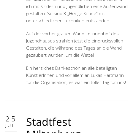
ich mit Kindern und Jugendlichen eine Außenwand
gestalten. So sind 3 „Heilige Kiliane“ mit
unterschiedlichen Techniken entstanden.
Auf der vorher grauen Wand im Innenhof des
Jugendhauses strahlen jetzt die eindrucksvollen
Gestalten, die während des Tages an die Wand
gezaubert wurden, um die Wette!
Ein herzliches Dankeschön an alle beteiligten
KünstlerInnen und vor allem an Lukas Hartmann
für die Organisation, es war ein toller Tag für uns!
25
Stadtfest
JULI