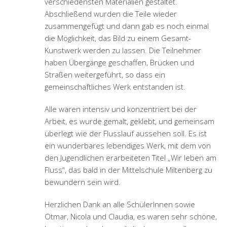
verschiedensten Materialien gestaltet.
Abschließend wurden die Teile wieder
zusammengefügt und dann gab es noch einmal
die Möglichkeit, das Bild zu einem Gesamt-
Kunstwerk werden zu lassen. Die Teilnehmer
haben Übergänge geschaffen, Brücken und
Straßen weitergeführt, so dass ein
gemeinschaftliches Werk entstanden ist.
Alle waren intensiv und konzentriert bei der
Arbeit, es wurde gemalt, geklebt, und gemeinsam
überlegt wie der Flusslauf aussehen soll. Es ist
ein wunderbares lebendiges Werk, mit dem von
den Jugendlichen erarbeiteten Titel „Wir leben am
Fluss“, das bald in der Mittelschule Miltenberg zu
bewundern sein wird.
Herzlichen Dank an alle SchülerInnen sowie
Otmar, Nicola und Claudia, es waren sehr schöne,