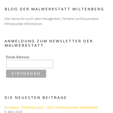
BLOG DER MALWERKSTATT MILTENBERG
Hier könnt ihr euch über Neuigkeiten, Termine und besondere
Höhepunkte informieren.
ANMELDUNG ZUM NEWSLETTER DER
MALWERKSTATT
Email-Adresse
DIE NEUESTEN BEITRÄGE
Kreative Teamauszeit – Kita Sonnenschein Eichenbühl
9. März 2020