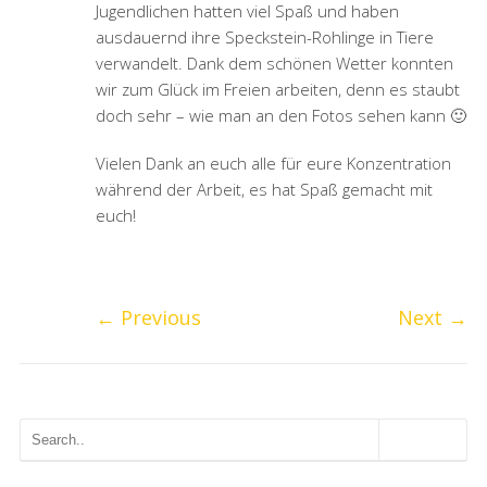
Jugendlichen hatten viel Spaß und haben
ausdauernd ihre Speckstein-Rohlinge in Tiere
verwandelt. Dank dem schönen Wetter konnten
wir zum Glück im Freien arbeiten, denn es staubt
doch sehr – wie man an den Fotos sehen kann 🙂
Vielen Dank an euch alle für eure Konzentration
während der Arbeit, es hat Spaß gemacht mit
euch!
←
Previous
Next
→