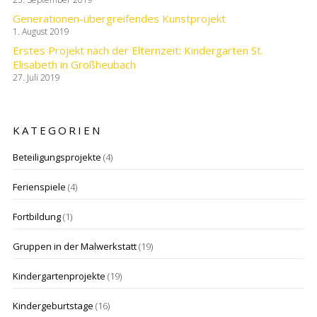
Generationen-übergreifendes Kunstprojekt
1. August 2019
Erstes Projekt nach der Elternzeit: Kindergarten St.
Elisabeth in Großheubach
27. Juli 2019
KATEGORIEN
Beteiligungsprojekte
(4)
Ferienspiele
(4)
Fortbildung
(1)
Gruppen in der Malwerkstatt
(19)
Kindergartenprojekte
(19)
Kindergeburtstage
(16)