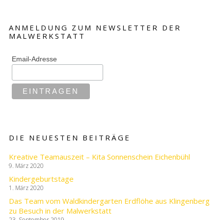
ANMELDUNG ZUM NEWSLETTER DER
MALWERKSTATT
Email-Adresse
DIE NEUESTEN BEITRÄGE
Kreative Teamauszeit – Kita Sonnenschein Eichenbühl
9. März 2020
Kindergeburtstage
1. März 2020
Das Team vom Waldkindergarten Erdflöhe aus Klingenberg
zu Besuch in der Malwerkstatt
23. September 2019