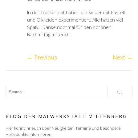
In der Trockenzeit haben die Kinder mit Pastell-
und Ölkreiden experimentiert. Alle hatten viel
Spaß… Danke nochmal für den schönen
Nachmittag mit euch!
←
Previous
Next
→
BLOG DER MALWERKSTATT MILTENBERG
Hier könnt ihr euch über Neuigkeiten, Termine und besondere
Höhepunkte informieren.