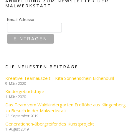
ANMELDUNG ZUM NEWSLETTER DER
MALWERKSTATT
Email-Adresse
DIE NEUESTEN BEITRÄGE
Kreative Teamauszeit – Kita Sonnenschein Eichenbühl
9. März 2020
Kindergeburtstage
1. März 2020
Das Team vom Waldkindergarten Erdflöhe aus Klingenberg
zu Besuch in der Malwerkstatt
23. September 2019
Generationen-übergreifendes Kunstprojekt
1. August 2019