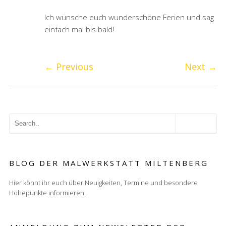
Ich wünsche euch wunderschöne Ferien und sag
einfach mal bis bald!
←
Previous
Next
→
BLOG DER MALWERKSTATT MILTENBERG
Hier könnt ihr euch über Neuigkeiten, Termine und besondere
Höhepunkte informieren.