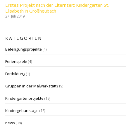
Erstes Projekt nach der Elternzeit: Kindergarten St.
Elisabeth in Großheubach
27. Juli 2019
KATEGORIEN
Beteiligungsprojekte
(4)
Ferienspiele
(4)
Fortbildung
(1)
Gruppen in der Malwerkstatt
(19)
Kindergartenprojekte
(19)
Kindergeburtstage
(16)
news
(38)