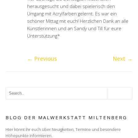
herausgesucht und dabei spielerisch den
Umgang mit Acrylfarben gelernt. Es war ein
schöner Mittag mit euch! Herzlichen Dank an alle
Künstlerinnen und an Sandy und Till für eure
Unterstützung*
←
Previous
Next
→
BLOG DER MALWERKSTATT MILTENBERG
Hier könnt ihr euch über Neuigkeiten, Termine und besondere
Höhepunkte informieren.