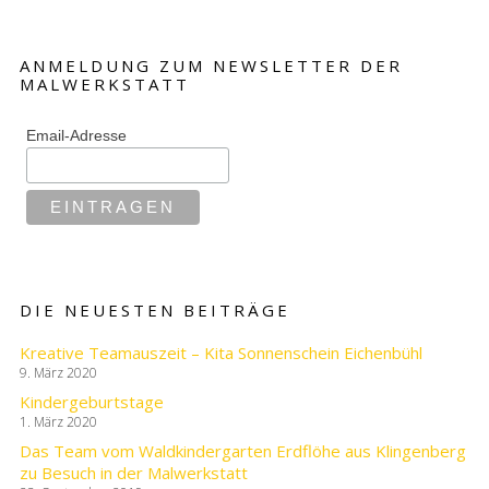
ANMELDUNG ZUM NEWSLETTER DER
MALWERKSTATT
Email-Adresse
DIE NEUESTEN BEITRÄGE
Kreative Teamauszeit – Kita Sonnenschein Eichenbühl
9. März 2020
Kindergeburtstage
1. März 2020
Das Team vom Waldkindergarten Erdflöhe aus Klingenberg
zu Besuch in der Malwerkstatt