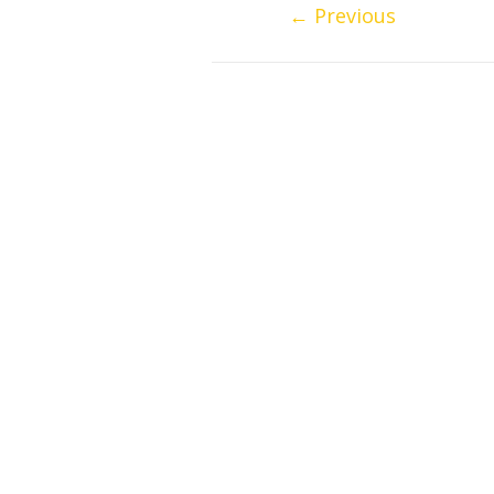
←
Previous