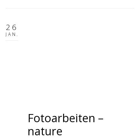
26
JAN.
Fotoarbeiten –
nature