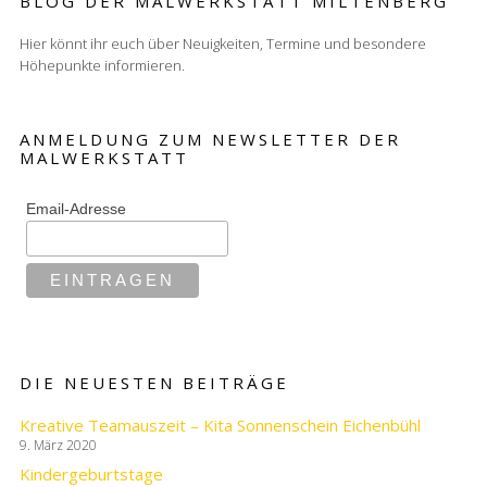
BLOG DER MALWERKSTATT MILTENBERG
Hier könnt ihr euch über Neuigkeiten, Termine und besondere
Höhepunkte informieren.
ANMELDUNG ZUM NEWSLETTER DER
MALWERKSTATT
Email-Adresse
DIE NEUESTEN BEITRÄGE
Kreative Teamauszeit – Kita Sonnenschein Eichenbühl
9. März 2020
Kindergeburtstage