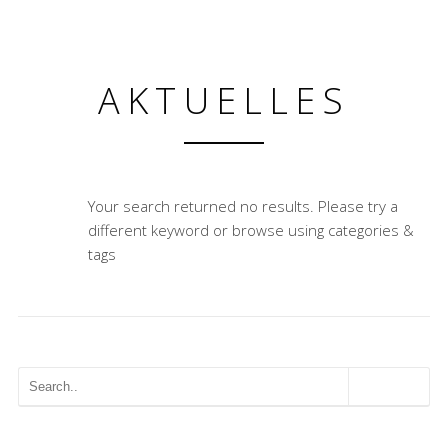
AKTUELLES
Your search returned no results. Please try a
different keyword or browse using categories &
tags