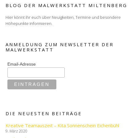
BLOG DER MALWERKSTATT MILTENBERG
Hier könnt ihr euch über Neuigkeiten, Termine und besondere
Höhepunkte informieren.
ANMELDUNG ZUM NEWSLETTER DER
MALWERKSTATT
Email-Adresse
DIE NEUESTEN BEITRÄGE
Kreative Teamauszeit – Kita Sonnenschein Eichenbühl
9. März 2020