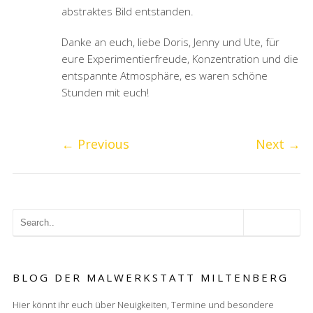
abstraktes Bild entstanden.
Danke an euch, liebe Doris, Jenny und Ute, für
eure Experimentierfreude, Konzentration und die
entspannte Atmosphäre, es waren schöne
Stunden mit euch!
←
Previous
Next
→
BLOG DER MALWERKSTATT MILTENBERG
Hier könnt ihr euch über Neuigkeiten, Termine und besondere