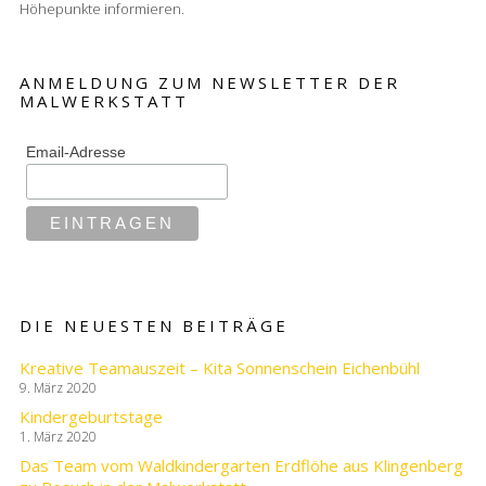
Höhepunkte informieren.
ANMELDUNG ZUM NEWSLETTER DER
MALWERKSTATT
Email-Adresse
DIE NEUESTEN BEITRÄGE
Kreative Teamauszeit – Kita Sonnenschein Eichenbühl
9. März 2020
Kindergeburtstage
1. März 2020
Das Team vom Waldkindergarten Erdflöhe aus Klingenberg