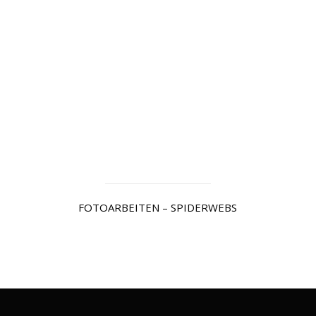
FOTOARBEITEN – SPIDERWEBS