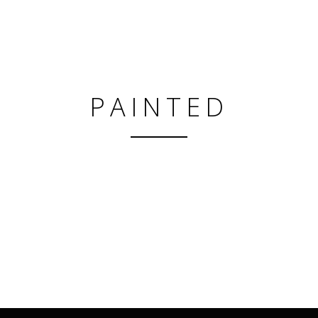
PAINTED