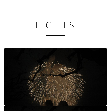
LIGHTS