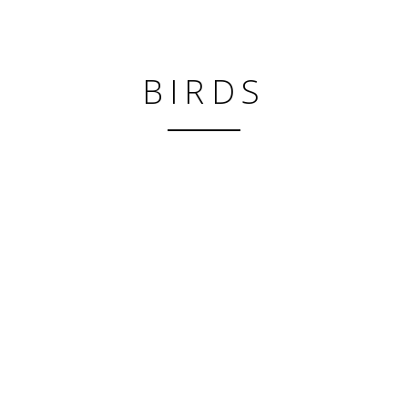
BIRDS